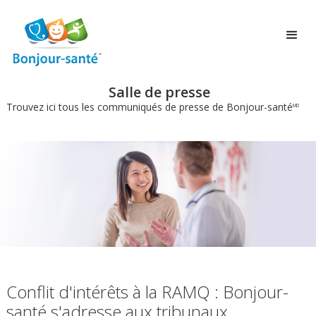
Salle de presse
Trouvez ici tous les communiqués de presse de Bonjour-santé
MD
Conflit d'intérêts à la RAMQ : Bonjour-
santé s'adresse aux tribunaux