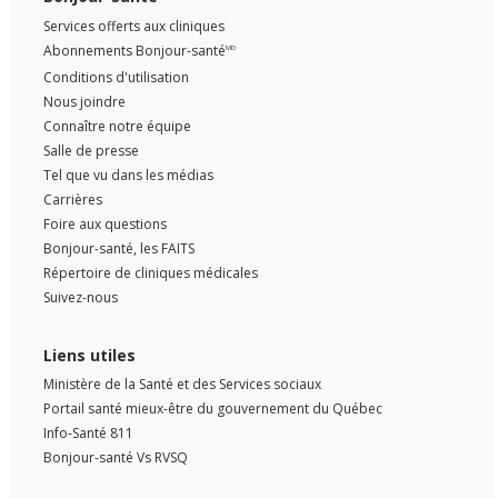
Services offerts aux cliniques
Abonnements Bonjour-santé
MD
Conditions d'utilisation
Nous joindre
Connaître notre équipe
Salle de presse
Tel que vu dans les médias
Carrières
Foire aux questions
Bonjour-santé, les FAITS
Répertoire de cliniques médicales
Suivez-nous
Liens utiles
Ministère de la Santé et des Services sociaux
Portail santé mieux-être du gouvernement du Québec
Info-Santé 811
Bonjour-santé Vs RVSQ