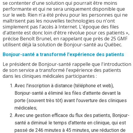
se contenter d'une solution qui pourrait être moins
performante et qui ne sera uniquement disponible que
sur le web. Rien n'a été prévu pour les personnes qui ne
maîtrisent pas les nouvelles technologies ou n'ont
simplement pas l'accès à Internet. L'époque des files
d'attente est donc loin d'être révolue pour ces patients »,
précise Benoît Brunel, en rappelant que près de 25 GMF
utilisent déjà la solution de Bonjour-santé au Québec.
Bonjour-santé a transformé l'expérience des patients
Le président de Bonjour-santé rappelle que l'introduction
de son service a transformé l'expérience des patients
dans les cliniques médicales participantes :
Avec l'inscription à distance (téléphone et web),
Bonjour-santé a éliminé les files d'attente devant la
porte (souvent très tôt) avant l'ouverture des cliniques
médicales;
Avec une gestion efficace du flux des patients, Bonjour-
santé a diminué le temps d'attente en clinique, qui est
passé de 246 minutes à 45 minutes, une réduction de