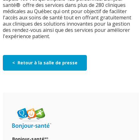
santé® offre des services dans plus de 280 cliniques
médicales au Québec qui ont pour objectif de faciliter
l'accès aux soins de santé tout en offrant gratuitement
aux cliniques des solutions innovantes pour la gestion
des rendez-vous ainsi que des services pour améliorer
l'expérience patient.
< Retour à la salle de presse
Bonjour-santé
MD